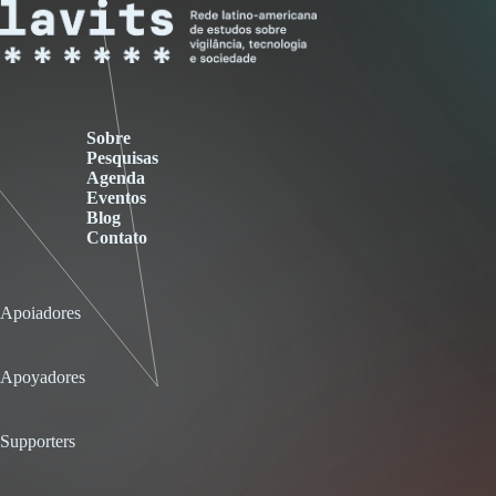
Sobre
Pesquisas
Agenda
Eventos
Blog
Contato
Apoiadores
Apoyadores
Supporters