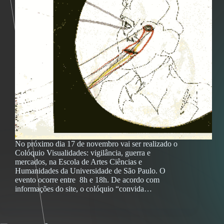
No próximo dia 17 de novembro vai ser realizado o
Colóquio Visualidades: vigilância, guerra e
mercados, na Escola de Artes Ciências e
Humanidades da Universidade de São Paulo. O
evento ocorre entre 8h e 18h. De acordo com
informações do site, o colóquio “convida…