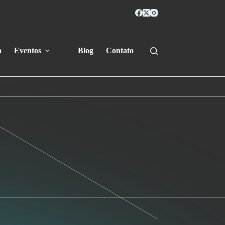
a
Eventos
Blog
Contato