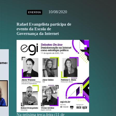
10/08/2020
EVENTOS
Rafael Evangelista participa de
evento da Escola de
Governança da Internet
Na próxima terça-feira (11 de