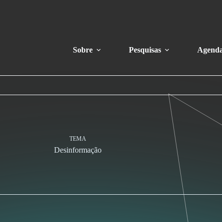
Sobre
Pesquisas
Agend
TEMA
Desinformação