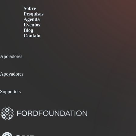
Sobre
Pesquisas
Agenda
Eventos
Blog
Contato
Apoiadores
Apoyadores
Supporters