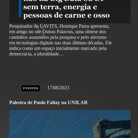
Pesquisador da LAVITS, Henrique Parra apresenta,
em artigo no site Outras Palavras, uma síntese dos
caminhos assumidos pela pesquisa e pelo ativismo
em tecnologias digitais nas duas últimas décadas. Ele
indica como um espaço inicialmente marcado pela
democracia, a pluralidade…
17/08/2023
EVENTOS
Palestra de Paulo Faltay na UNILAB