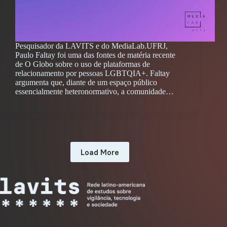
Pesquisador da LAVITS e do MediaLab.UFRJ,
Paulo Faltay foi uma das fontes de matéria recente
de O Globo sobre o uso de plataformas de
relacionamento por pessoas LGBTQIA+. Faltay
argumenta que, diante de um espaço público
essencialmente heteronormativo, a comunidade…
Load More