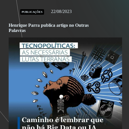
22/08/2023
PUBLICAÇÕES
Henrique Parra publica artigo no Outras
Palavras