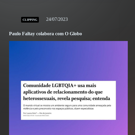
24/07/2023
CLIPPING
Paulo Faltay colabora com O Globo