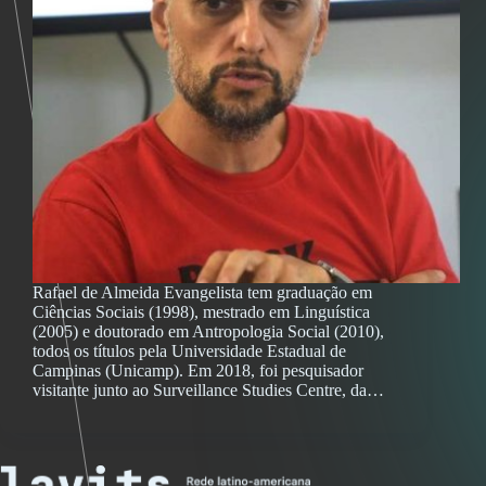
Rafael de Almeida Evangelista tem graduação em
Ciências Sociais (1998), mestrado em Linguística
(2005) e doutorado em Antropologia Social (2010),
todos os títulos pela Universidade Estadual de
Campinas (Unicamp). Em 2018, foi pesquisador
visitante junto ao Surveillance Studies Centre, da…