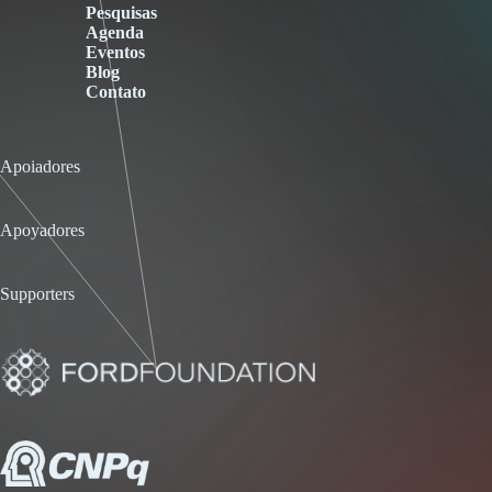
Pesquisas
Agenda
Eventos
Blog
Contato
Apoiadores
Apoyadores
Supporters