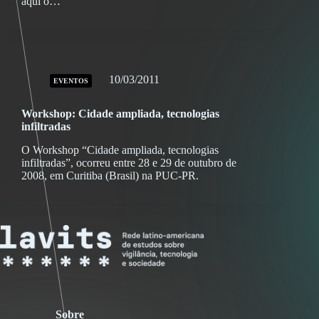
aqui o…
10/03/2011
EVENTOS
Workshop: Cidade ampliada, tecnologias
infiltradas
O Workshop “Cidade ampliada, tecnologias
infiltradas”, ocorreu entre 28 e 29 de outubro de
2008, em Curitiba (Brasil) na PUC-PR.
Sobre