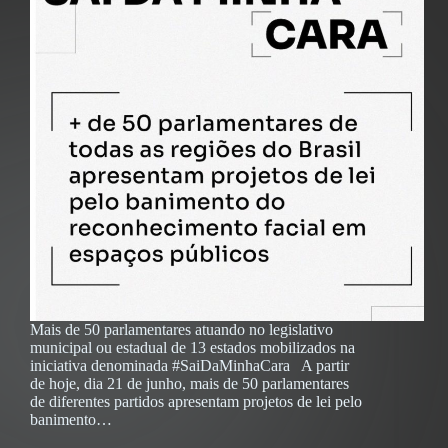
Mais de 50 parlamentares atuando no legislativo
municipal ou estadual de 13 estados mobilizados na
iniciativa denominada #SaiDaMinhaCara A partir
de hoje, dia 21 de junho, mais de 50 parlamentares
de diferentes partidos apresentam projetos de lei pelo
banimento…