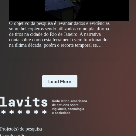
O objetivo da pesquisa é levantar dados e evidências
sobre helicópteros sendo utilizados como plataforma
de tiros na cidade do Rio de Janeiro. A narrativa
conta sobre como esta ferramenta vem funcionando
na última década, porém o recorte temporal se…
Load More
Projeto(s) de pesquisa
Coordenação