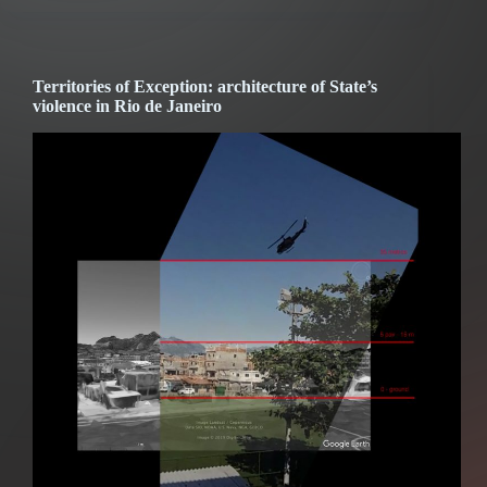
Territories of Exception: architecture of State’s
violence in Rio de Janeiro