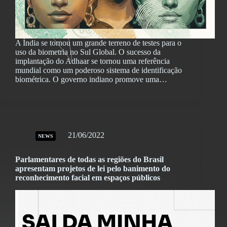
A Índia se tornou um grande terreno de testes para o
uso da biometria no Sul Global. O sucesso da
implantação do Adhaar se tornou uma referência
mundial como um poderoso sistema de identificação
biométrica. O governo indiano promove uma…
21/06/2022
NEWS
Parlamentares de todas as regiões do Brasil
apresentam projetos de lei pelo banimento do
reconhecimento facial em espaços públicos