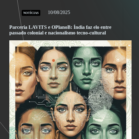
10/08/2025
NOTÍCIAS
Parceria LAVITS e OPlanoB: Índia faz elo entre
passado colonial e nacionalismo tecno-cultural