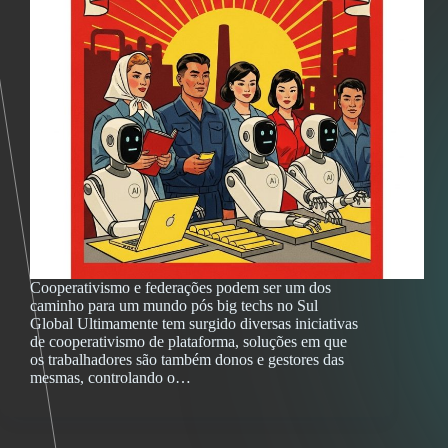
Cooperativismo e federações podem ser um dos
caminho para um mundo pós big techs no Sul
Global Ultimamente tem surgido diversas iniciativas
de cooperativismo de plataforma, soluções em que
os trabalhadores são também donos e gestores das
mesmas, controlando o…