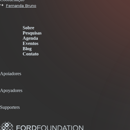
Fernanda Bruno
Sobre
Pesquisas
Agenda
Eventos
Blog
Contato
Apoiadores
Apoyadores
Supporters