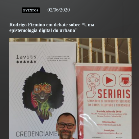
02/06/2020
EVENTOS
Rodrigo Firmino em debate sobre “Uma
epistemologia digital do urbano”