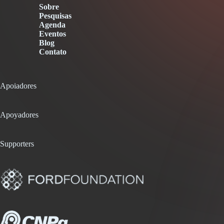
Sobre
Pesquisas
Agenda
Eventos
Blog
Contato
Apoiadores
Apoyadores
Supporters