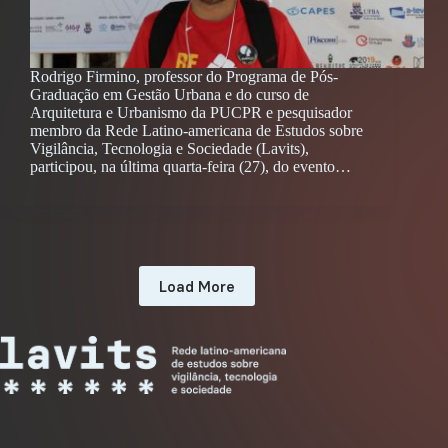
Rodrigo Firmino, professor do Programa de Pós-
Graduação em Gestão Urbana e do curso de
Arquitetura e Urbanismo da PUCPR e pesquisador
membro da Rede Latino-americana de Estudos sobre
Vigilância, Tecnologia e Sociedade (Lavits),
participou, na última quarta-feira (27), do evento…
Load More