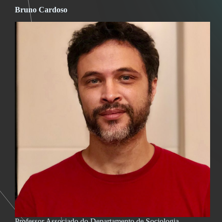
Bruno Cardoso
Professor Associado do Departamento de Sociologia