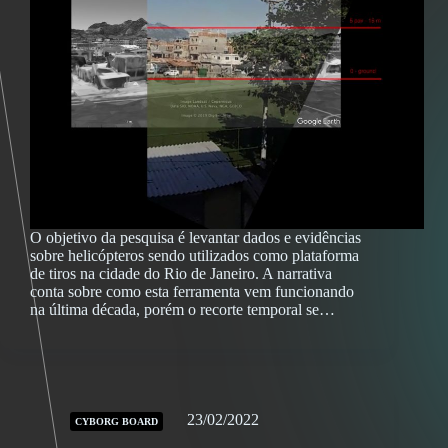
O objetivo da pesquisa é levantar dados e evidências
sobre helicópteros sendo utilizados como plataforma
de tiros na cidade do Rio de Janeiro. A narrativa
conta sobre como esta ferramenta vem funcionando
na última década, porém o recorte temporal se…
23/02/2022
CYBORG BOARD