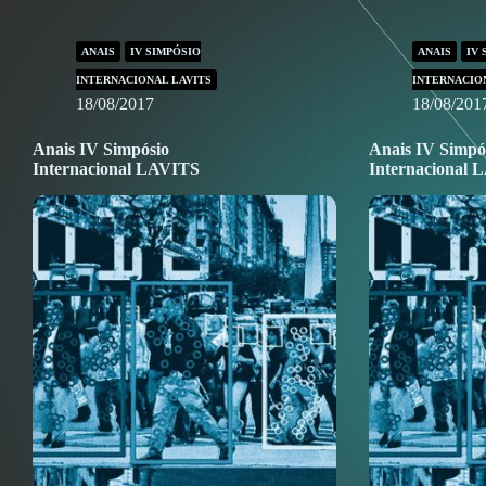
ANAIS
IV SIMPÓSIO
ANAIS
IV 
INTERNACIONAL LAVITS
INTERNACIO
18/08/2017
18/08/201
Anais IV Simpósio
Anais IV Simpó
Internacional LAVITS
Internacional 