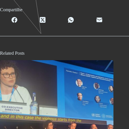
Compartilhe
Related Posts