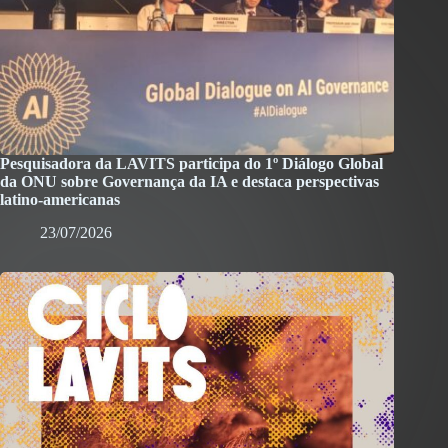
Pesquisadora da LAVITS participa do 1º Diálogo Global
da ONU sobre Governança da IA e destaca perspectivas
latino-americanas
23/07/2026