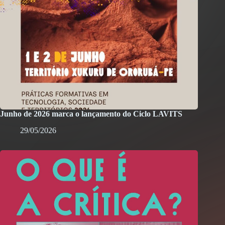
Junho de 2026 marca o lançamento do Ciclo LAVITS
29/05/2026