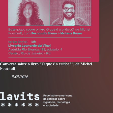
Conversa sobre o livro “O que é a crítica?”, de Michel
Foucault
15/05/2026