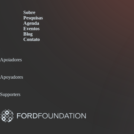
Sobre
Pesquisas
Agenda
Eventos
Blog
Contato
Apoiadores
Apoyadores
Supporters