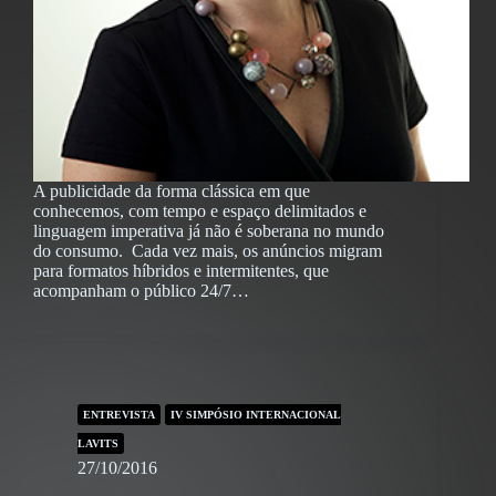
A publicidade da forma clássica em que
conhecemos, com tempo e espaço delimitados e
linguagem imperativa já não é soberana no mundo
do consumo. Cada vez mais, os anúncios migram
para formatos híbridos e intermitentes, que
acompanham o público 24/7…
ENTREVISTA
IV SIMPÓSIO INTERNACIONAL
LAVITS
27/10/2016