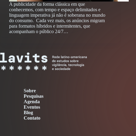
A publicidade da forma clássica em que
conhecemos, com tempo e espaço delimitados e
linguagem imperativa já não é soberana no mundo
do consumo. Cada vez mais, os anúncios migram
para formatos híbridos e intermitentes, que
acompanham o público 24/7…
Sobre
Pesquisas
Agenda
Eventos
Blog
Contato