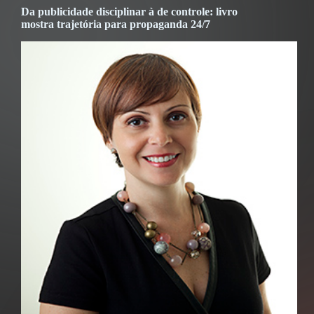
Da publicidade disciplinar à de controle: livro
mostra trajetória para propaganda 24/7