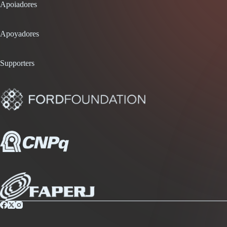
Apoiadores
Apoyadores
Supporters