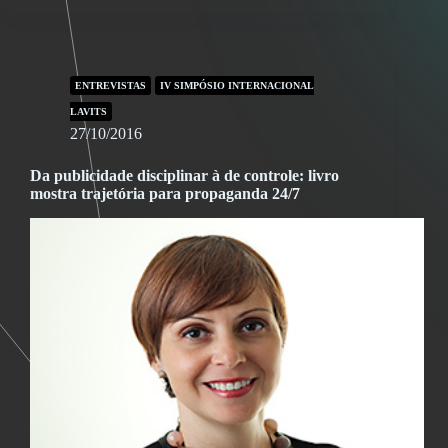
ENTREVISTAS
IV SIMPÓSIO INTERNACIONAL
LAVITS
27/10/2016
Da publicidade disciplinar à de controle: livro
mostra trajetória para propaganda 24/7