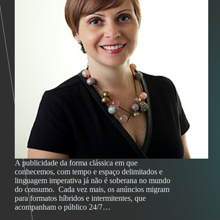
A publicidade da forma clássica em que
conhecemos, com tempo e espaço delimitados e
linguagem imperativa já não é soberana no mundo
do consumo. Cada vez mais, os anúncios migram
para formatos híbridos e intermitentes, que
acompanham o público 24/7…