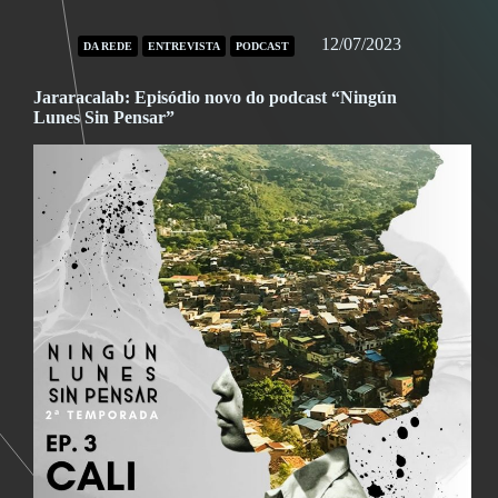
12/07/2023
DA REDE
ENTREVISTA
PODCAST
Jararacalab: Episódio novo do podcast “Ningún
Lunes Sin Pensar”