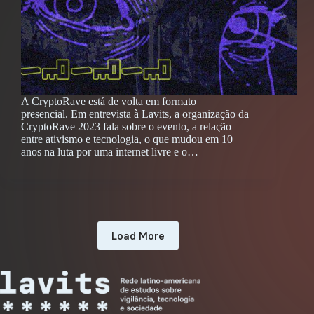
A CryptoRave está de volta em formato
presencial. Em entrevista à Lavits, a organização da
CryptoRave 2023 fala sobre o evento, a relação
entre ativismo e tecnologia, o que mudou em 10
anos na luta por uma internet livre e o…
Load More