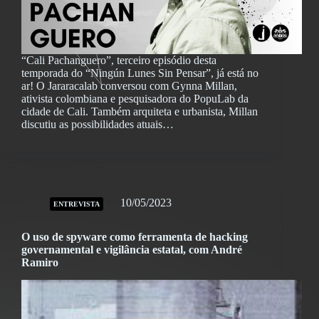
“Cali Pachanguero”, terceiro episódio desta
temporada do “Ningún Lunes Sin Pensar”, já está no
ar! O Jararacalab conversou com Gynna Millan,
ativista colombiana e pesquisadora do PopuLab da
cidade de Cali. Também arquiteta e urbanista, Millan
discutiu as possibilidades atuais…
10/05/2023
ENTREVISTA
O uso de spyware como ferramenta de hacking
governamental e vigilância estatal, com André
Ramiro