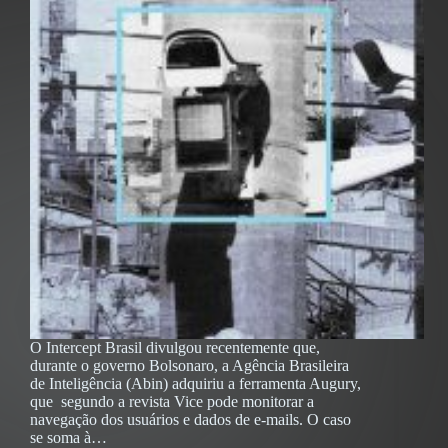
O Intercept Brasil divulgou recentemente que,
durante o governo Bolsonaro, a Agência Brasileira
de Inteligência (Abin) adquiriu a ferramenta Augury,
que segundo a revista Vice pode monitorar a
navegação dos usuários e dados de e-mails. O caso
se soma à…