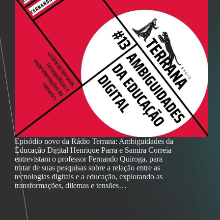
Episódio novo da Rádio Terrana: Ambiguidades da
Educação Digital Henrique Parra e Samira Correia
entrevistam o professor Fernando Quiroga, para
tratar de suas pesquisas sobre a relação entre as
tecnologias digitais e a educação, explorando as
transformações, dilemas e tensões…