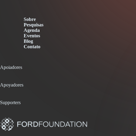
Sobre
Pesquisas
Agenda
Eventos
Blog
Contato
Apoiadores
Apoyadores
Supporters