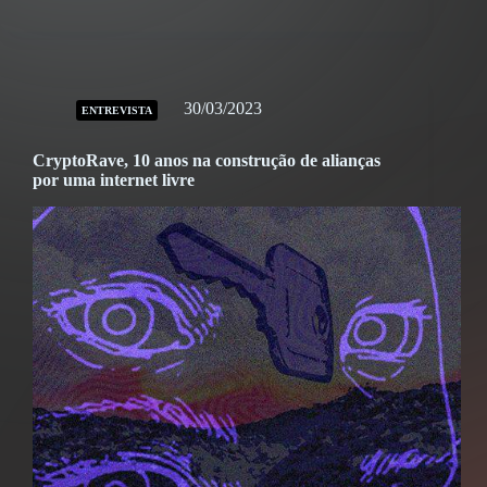
30/03/2023
ENTREVISTA
CryptoRave, 10 anos na construção de alianças
por uma internet livre