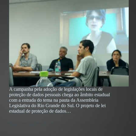
A campanha pela adoção de legislações locais de
proteção de dados pessoais chega ao âmbito estadual
com a entrada do tema na pauta da Assembleia
Legislativa do Rio Grande do Sul. O projeto de lei
estadual de proteção de dados…