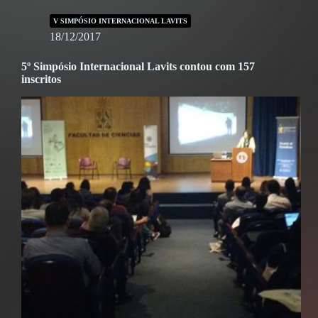
V SIMPÓSIO INTERNACIONAL LAVITS
18/12/2017
5º Simpósio Internacional Lavits contou com 157
inscritos