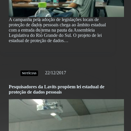
A campanha pela adoção de legislações locais de
proteção de dados pessoais chega ao âmbito estadual
com a entrada do tema na pauta da Assembleia
Legislativa do Rio Grande do Sul. O projeto de lei
estadual de proteção de dados…
22/12/2017
NOTÍCIAS
Pesquisadores da Lavits propõem lei estadual de
proteção de dados pessoais