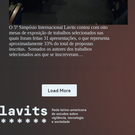
O 5º Simpósio Internacional Lavits contou com oito
mesas de exposição de trabalhos selecionados nas
quais foram feitas 31 apresentações, o que representa
aproximadamente 33% do total de propostas
inscritas. Somados os autores dos trabalhos
selecionados aos que se inscreveram…
Load More