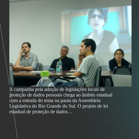
A campanha pela adoção de legislações locais de
proteção de dados pessoais chega ao âmbito estadual
com a entrada do tema na pauta da Assembleia
Legislativa do Rio Grande do Sul. O projeto de lei
estadual de proteção de dados…