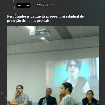
22/12/2017
NOTICIAS
Pesquisadores da Lavits propõem lei estadual de
proteção de dados pessoais