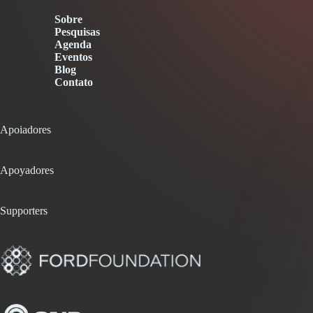
Sobre
Pesquisas
Agenda
Eventos
Blog
Contato
Apoiadores
Apoyadores
Supporters