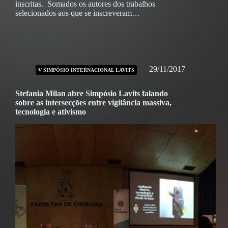
inscritas. Somados os autores dos trabalhos
selecionados aos que se inscreveram…
29/11/2017
V SIMPÓSIO INTERNACIONAL LAVITS
Stefania Milan abre Simpósio Lavits falando
sobre as intersecções entre vigilância massiva,
tecnologia e ativismo