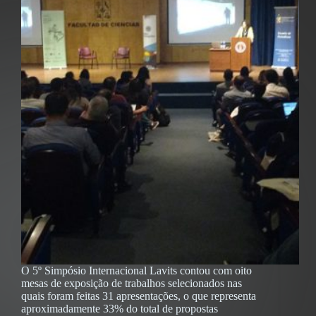
O 5º Simpósio Internacional Lavits contou com oito
mesas de exposição de trabalhos selecionados nas
quais foram feitas 31 apresentações, o que representa
aproximadamente 33% do total de propostas