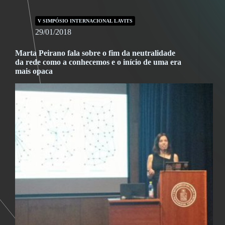
V SIMPÓSIO INTERNACIONAL LAVITS
29/01/2018
Marta Peirano fala sobre o fim da neutralidade
da rede como a conhecemos e o início de uma era
mais opaca