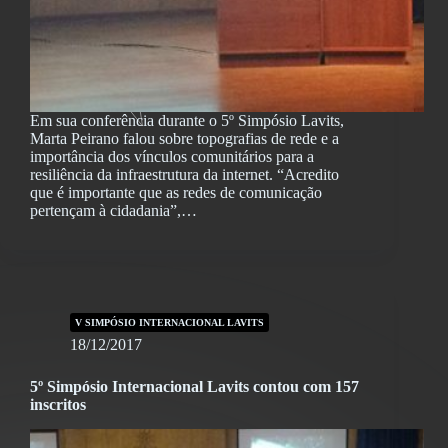
Em sua conferência durante o 5º Simpósio Lavits,
Marta Peirano falou sobre topografias de rede e a
importância dos vínculos comunitários para a
resiliência da infraestrutura da internet. “Acredito
que é importante que as redes de comunicação
pertençam à cidadania”,…
V SIMPÓSIO INTERNACIONAL LAVITS
18/12/2017
5º Simpósio Internacional Lavits contou com 157
inscritos