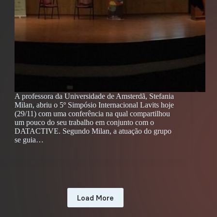
A professora da Universidade de Amsterdã, Stefania
Milan, abriu o 5º Simpósio Internacional Lavits hoje
(29/11) com uma conferência na qual compartilhou
um pouco do seu trabalho em conjunto com o
DATACTIVE. Segundo Milan, a atuação do grupo
se guia…
Load More