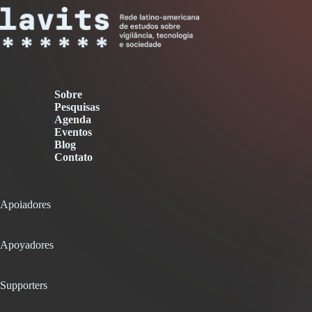
Sobre
Pesquisas
Agenda
Eventos
Blog
Contato
Apoiadores
Apoyadores
Supporters