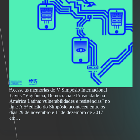
Acesse as memórias do V Simpósio Internacional
Lavits “Vigilância, Democracia e Privacidade na
América Latina: vulnerabilidades e resistências” no
link: A 5ª edição do Simpósio aconteceu entre os
dias 29 de novembro e 1º de dezembro de 2017
em…