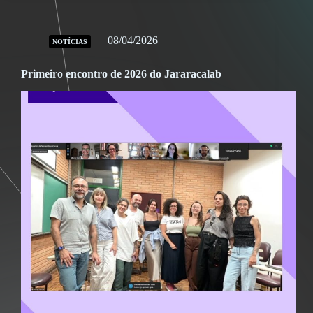
08/04/2026
NOTÍCIAS
Primeiro encontro de 2026 do Jararacalab