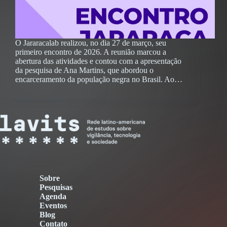
O Jararacalab realizou, no dia 27 de março, seu
primeiro encontro de 2026. A reunião marcou a
abertura das atividades e contou com a apresentação
da pesquisa de Ana Martins, que abordou o
encarceramento da população negra no Brasil. Ao…
Sobre
Pesquisas
Agenda
Eventos
Blog
Contato