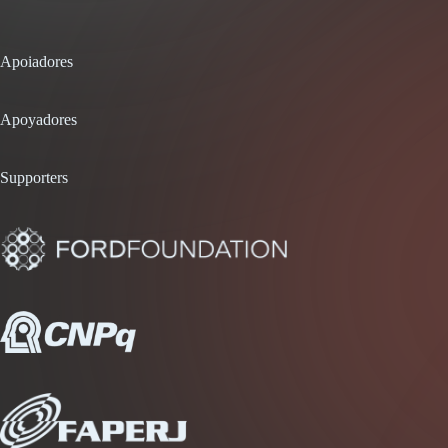
Apoiadores
Apoyadores
Supporters