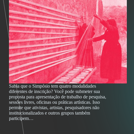
Sabia que o Simpósio tem quatro modalidades
diferentes de inscrição? Você pode submeter sua
proposta para apresentação de trabalho de pesquisa,
sessões livres, oficinas ou práticas artísticas. Isso
permite que ativistas, artistas, pesquisadores não
institucionalizados e outros grupos também
participem…