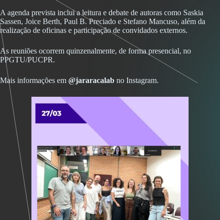
A agenda prevista inclui a leitura e debate de autoras como Saskia
Sassen, Joice Berth, Paul B. Preciado e Stefano Mancuso, além da
realização de oficinas e participação de convidados externos.
As reuniões ocorrem quinzenalmente, de forma presencial, no
PPGTU/PUCPR.
Mais informações em
@jararacalab
no Instagram.