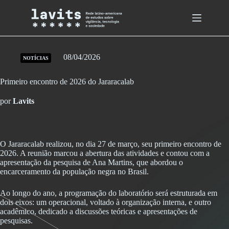
Skip
to
content
08/04/2026
NOTÍCIAS
Primeiro encontro de 2026 do Jararacalab
por
Lavits
O Jararacalab realizou, no dia 27 de março, seu primeiro encontro de
2026. A reunião marcou a abertura das atividades e contou com a
apresentação da pesquisa de Ana Martins, que abordou o
encarceramento da população negra no Brasil.
Ao longo do ano, a programação do laboratório será estruturada em
dois eixos: um operacional, voltado à organização interna, e outro
acadêmico, dedicado a discussões teóricas e apresentações de
pesquisas.