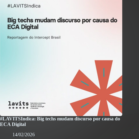
#LAVITSIndica: Big techs mudam discurso por causa do
ECA Digital
14/02/2026