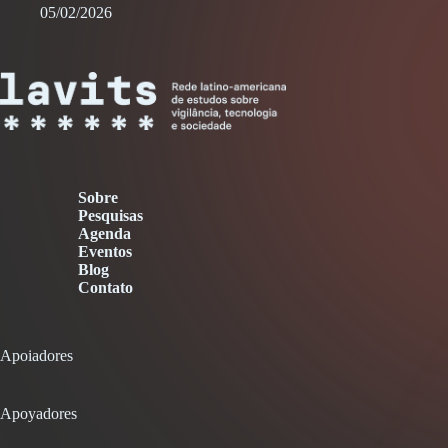
05/02/2026
Sobre
Pesquisas
Agenda
Eventos
Blog
Contato
Apoiadores
Apoyadores