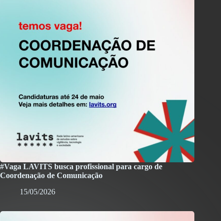
#Vaga LAVITS busca profissional para cargo de
Coordenação de Comunicação
15/05/2026