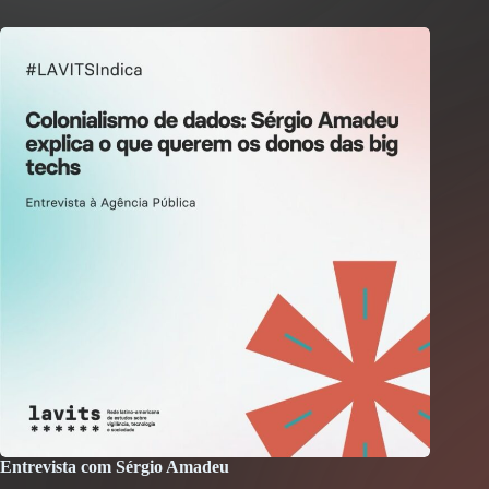
Entrevista com Sérgio Amadeu