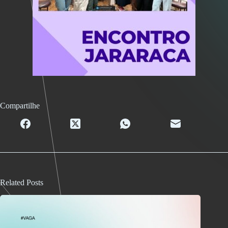
Compartilhe
Related Posts