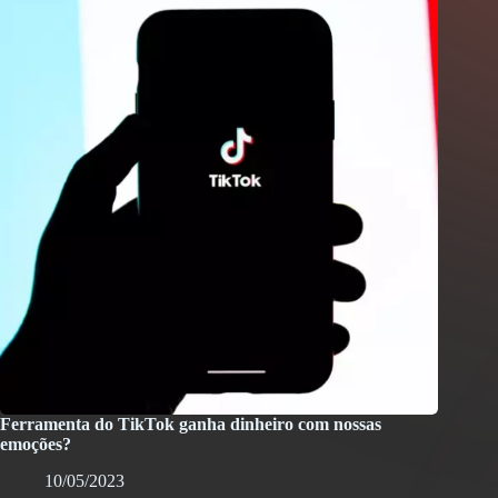
Ferramenta do TikTok ganha dinheiro com nossas
emoções?
10/05/2023