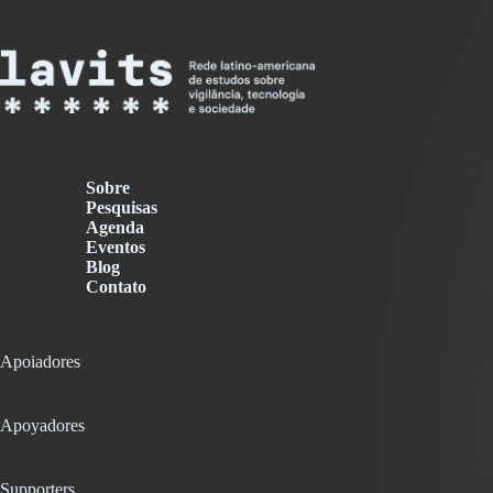
Sobre
Pesquisas
Agenda
Eventos
Blog
Contato
Apoiadores
Apoyadores
Supporters