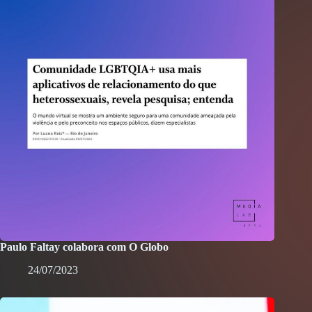
Paulo Faltay colabora com O Globo
24/07/2023