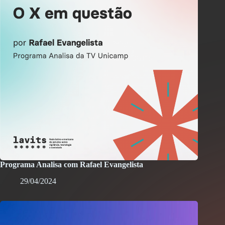
Programa Analisa com Rafael Evangelista
29/04/2024