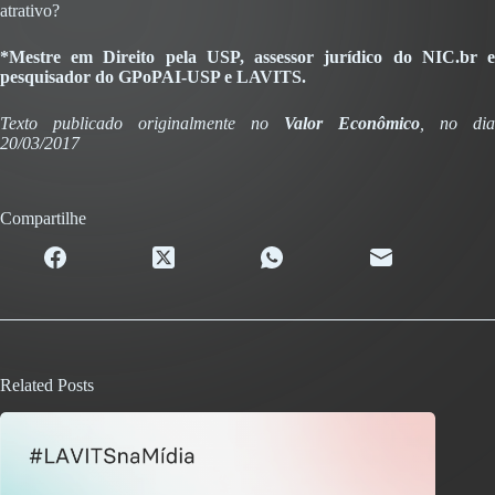
atrativo?
*Mestre em Direito pela USP, assessor jurídico do NIC.br e
pesquisador do GPoPAI-USP e LAVITS.
Texto publicado originalmente no
Valor Econômico
, no dia
20/03/2017
Compartilhe
Related Posts