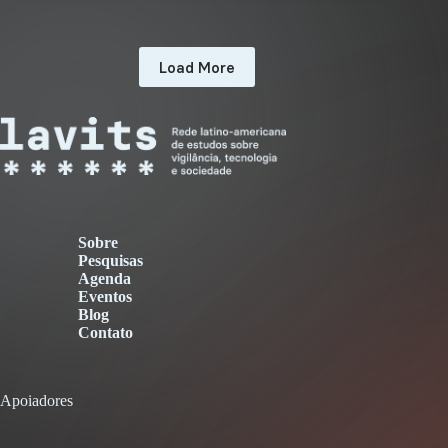
Load More
Sobre
Pesquisas
Agenda
Eventos
Blog
Contato
Apoiadores