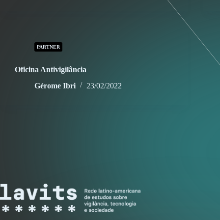
PARTNER
Oficina Antivigilância
Gérome Ibri
23/02/2022