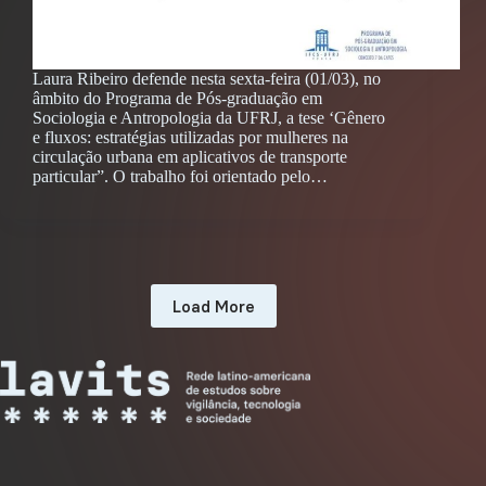
Laura Ribeiro defende nesta sexta-feira (01/03), no
âmbito do Programa de Pós-graduação em
Sociologia e Antropologia da UFRJ, a tese ‘Gênero
e fluxos: estratégias utilizadas por mulheres na
circulação urbana em aplicativos de transporte
particular”. O trabalho foi orientado pelo…
Load More