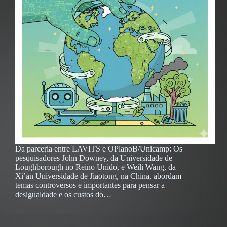
Da parceria entre LAVITS e OPlanoB/Unicamp: Os
pesquisadores John Downey, da Universidade de
Loughborough no Reino Unido, e Weili Wang, da
Xi’an Universidade de Jiaotong, na China, abordam
temas controversos e importantes para pensar a
desigualdade e os custos do…