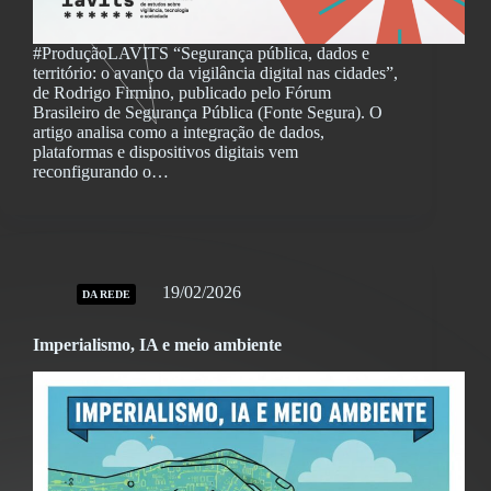
#ProduçãoLAVITS “Segurança pública, dados e
território: o avanço da vigilância digital nas cidades”,
de Rodrigo Firmino, publicado pelo Fórum
Brasileiro de Segurança Pública (Fonte Segura). O
artigo analisa como a integração de dados,
plataformas e dispositivos digitais vem
reconfigurando o…
19/02/2026
DA REDE
Imperialismo, IA e meio ambiente