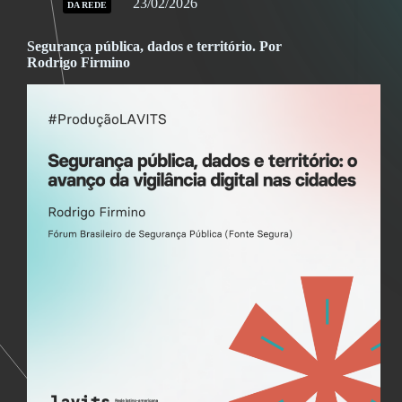
23/02/2026
DA REDE
Segurança pública, dados e território. Por
Rodrigo Firmino