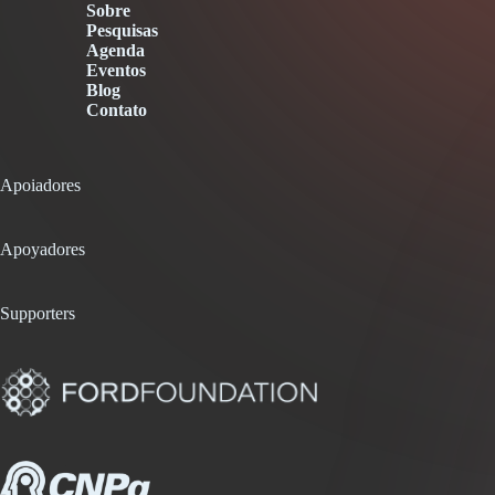
Sobre
Pesquisas
Agenda
Eventos
Blog
Contato
Apoiadores
Apoyadores
Supporters