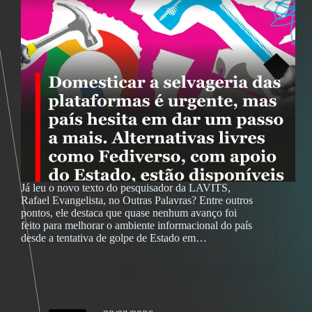
Já leu o novo texto do pesquisador da LAVITS,
Rafael Evangelista, no Outras Palavras? Entre outros
pontos, ele destaca que quase nenhum avanço foi
feito para melhorar o ambiente informacional do país
desde a tentativa de golpe de Estado em…