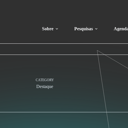
Sobre
Pesquisas
Agend
CATEGORY
Destaque