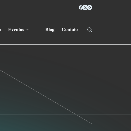
a
Eventos
Blog
Contato