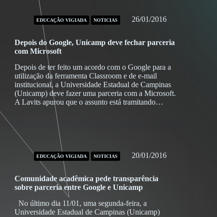
26/01/2016
EDUCAÇÃO VIGIADA
NOTICIAS
Depois do Google, Unicamp deve fechar parceria
com Microsoft
Depois de ter feito um acordo com o Google para a
utilização da ferramenta Classroom e de e-mail
institucional, a Universidade Estadual de Campinas
(Unicamp) deve fazer uma parceria com a Microsoft.
A Lavits apurou que o assunto está tramitando…
20/01/2016
EDUCAÇÃO VIGIADA
NOTICIAS
Comunidade acadêmica pede transparência
sobre parceria entre Google e Unicamp
No último dia 11/01, uma segunda-feira, a
Universidade Estadual de Campinas (Unicamp)