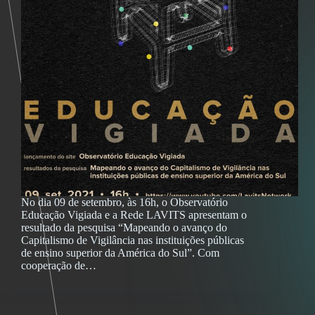
No dia 09 de setembro, às 16h, o Observatório
Educação Vigiada e a Rede LAVITS apresentam o
resultado da pesquisa “Mapeando o avanço do
Capitalismo de Vigilância nas instituições públicas
de ensino superior da América do Sul”. Com
cooperação de…