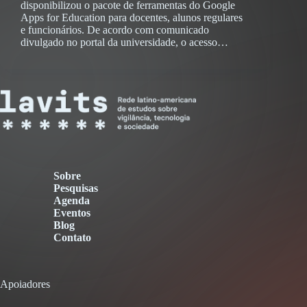
disponibilizou o pacote de ferramentas do Google
Apps for Education para docentes, alunos regulares
e funcionários. De acordo com comunicado
divulgado no portal da universidade, o acesso…
Sobre
Pesquisas
Agenda
Eventos
Blog
Contato
Apoiadores