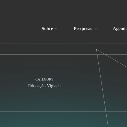
Sobre
Pesquisas
Agend
CATEGORY
Educação Vigiada