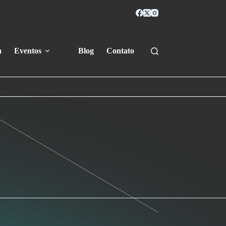
a
Eventos
Blog
Contato