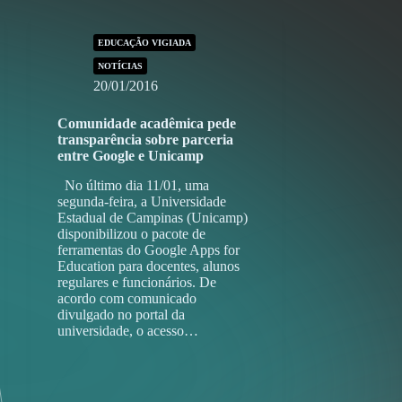
EDUCAÇÃO VIGIADA
NOTÍCIAS
20/01/2016
Comunidade acadêmica pede
transparência sobre parceria
entre Google e Unicamp
No último dia 11/01, uma
segunda-feira, a Universidade
Estadual de Campinas (Unicamp)
disponibilizou o pacote de
ferramentas do Google Apps for
Education para docentes, alunos
regulares e funcionários. De
acordo com comunicado
divulgado no portal da
universidade, o acesso…