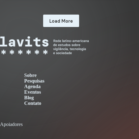
Load More
Sobre
Pesquisas
Agenda
Eventos
Blog
Contato
Apoiadores