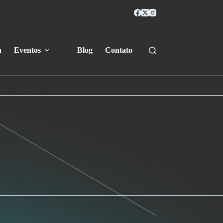
a
Eventos
Blog
Contato