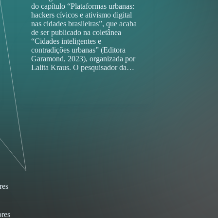
do capítulo “Plataformas urbanas:
hackers cívicos e ativismo digital
nas cidades brasileiras”, que acaba
de ser publicado na coletânea
“Cidades inteligentes e
contradições urbanas” (Editora
Garamond, 2023), organizada por
Lalita Kraus. O pesquisador da…
res
res