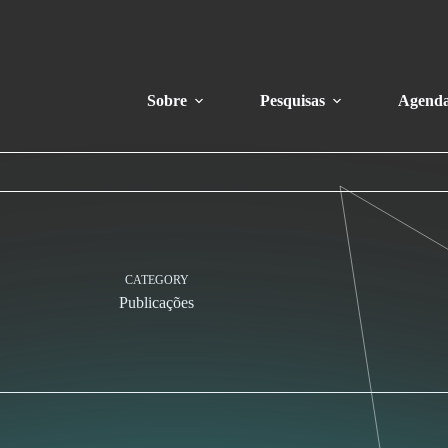
Sobre
Pesquisas
Agend
CATEGORY
Publicações