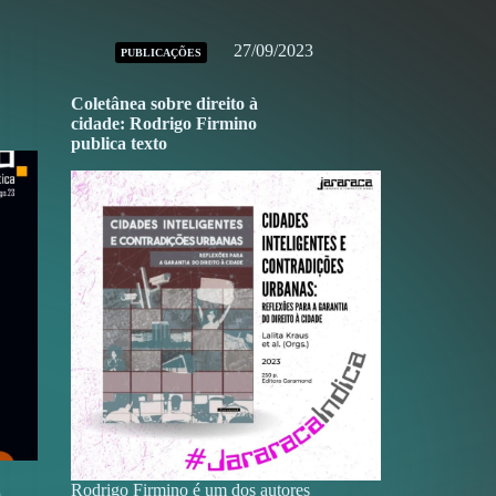
27/09/2023
PUBLICAÇÕES
Coletânea sobre direito à
cidade: Rodrigo Firmino
publica texto
Rodrigo Firmino é um dos autores