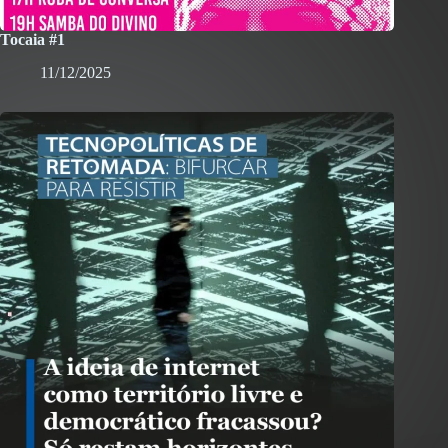
Tocaia #1
11/12/2025