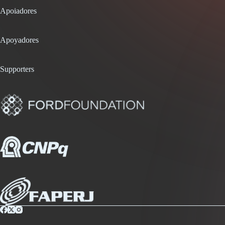
Apoiadores
Apoyadores
Supporters