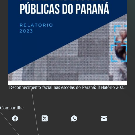
Reconhecimento facial nas escolas do Paraná: Relatório 2023
Compartilhe