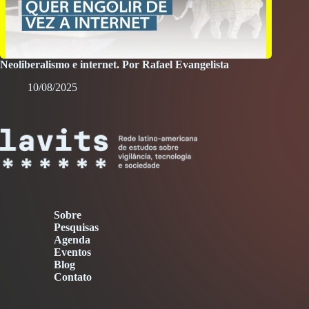
Neoliberalismo e internet. Por Rafael Evangelista
10/08/2025
Sobre
Pesquisas
Agenda
Eventos
Blog
Contato