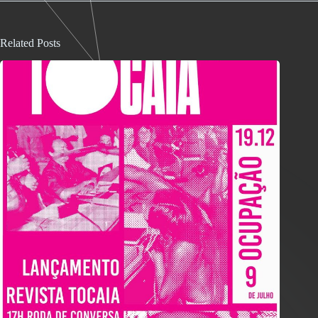
Related Posts