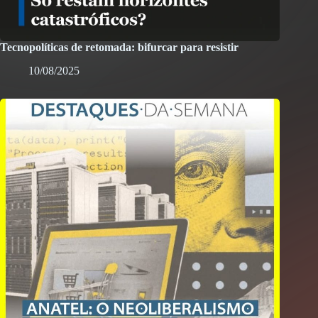
Tecnopolíticas de retomada: bifurcar para resistir
10/08/2025