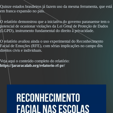
Quinze estados brasileiros já fazem uso da mesma ferramenta, que está
em franca expansão no país.
O relatório demonstrou que a iniciativa do governo paranaense tem o
potencial de ocasionar violações da Lei Geral de Proteção de Dados
(LGPD), instrumento fundamental do direito à privacidade.
O relatório avaliou ainda o uso experimental do Reconhecimento
Facial de Emoções (RFE), com sérias implicações no campo dos
direitos civis e individuais.
Veja aqui o conteúdo completo do relatório:
https://jararacalab.org/relatorio-rf-pr/