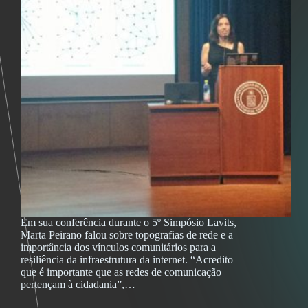
Em sua conferência durante o 5º Simpósio Lavits,
Marta Peirano falou sobre topografias de rede e a
importância dos vínculos comunitários para a
resiliência da infraestrutura da internet. “Acredito
que é importante que as redes de comunicação
pertençam à cidadania”,…