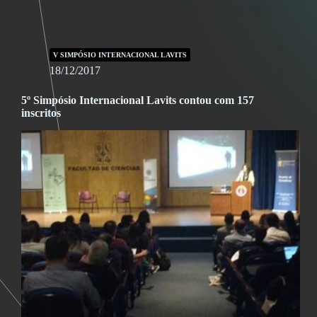
V SIMPÓSIO INTERNACIONAL LAVITS
18/12/2017
5º Simpósio Internacional Lavits contou com 157
inscritos