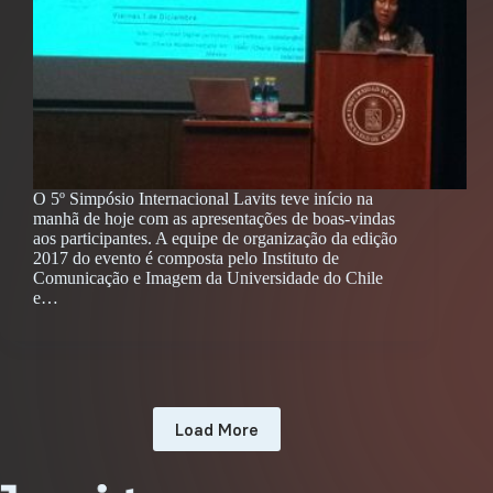
O 5º Simpósio Internacional Lavits teve início na
manhã de hoje com as apresentações de boas-vindas
aos participantes. A equipe de organização da edição
2017 do evento é composta pelo Instituto de
Comunicação e Imagem da Universidade do Chile
e…
Load More