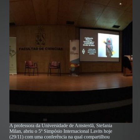
A professora da Universidade de Amsterdã, Stefania
Milan, abriu o 5º Simpósio Internacional Lavits hoje
(29/11) com uma conferência na qual compartilhou