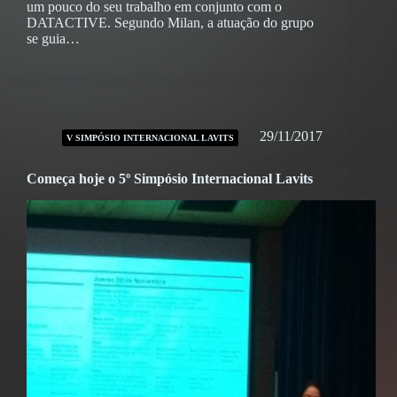
um pouco do seu trabalho em conjunto com o
DATACTIVE. Segundo Milan, a atuação do grupo
se guia…
29/11/2017
V SIMPÓSIO INTERNACIONAL LAVITS
Começa hoje o 5º Simpósio Internacional Lavits