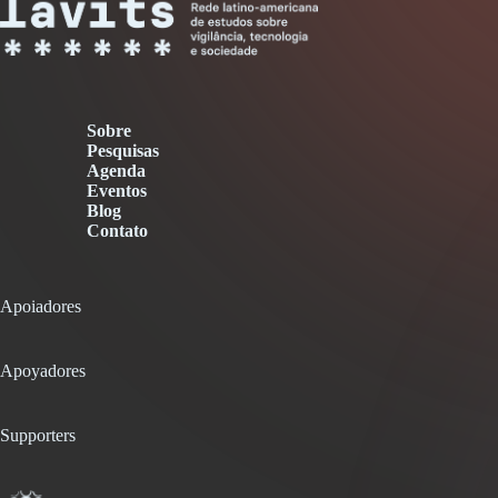
Sobre
Pesquisas
Agenda
Eventos
Blog
Contato
Apoiadores
Apoyadores
Supporters