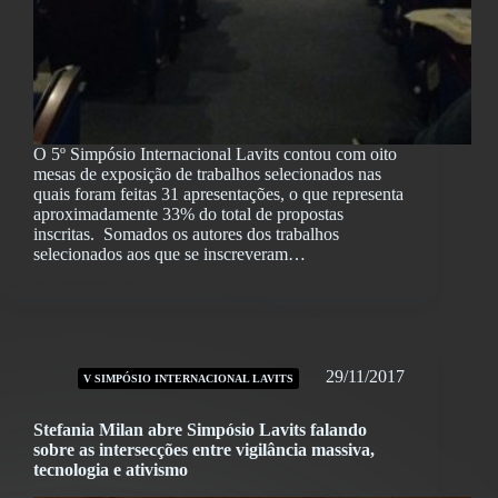
O 5º Simpósio Internacional Lavits contou com oito
mesas de exposição de trabalhos selecionados nas
quais foram feitas 31 apresentações, o que representa
aproximadamente 33% do total de propostas
inscritas. Somados os autores dos trabalhos
selecionados aos que se inscreveram…
29/11/2017
V SIMPÓSIO INTERNACIONAL LAVITS
Stefania Milan abre Simpósio Lavits falando
sobre as intersecções entre vigilância massiva,
tecnologia e ativismo