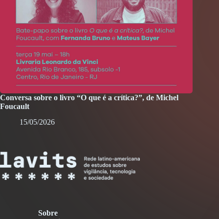
Conversa sobre o livro “O que é a crítica?”, de Michel
Foucault
15/05/2026
Sobre