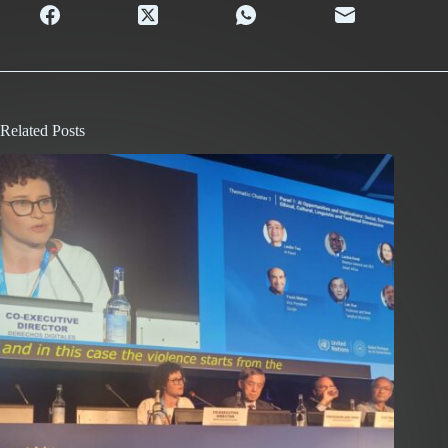
Related Posts