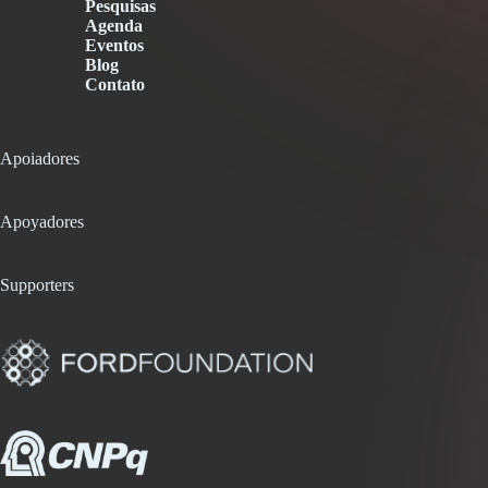
Pesquisas
Agenda
Eventos
Blog
Contato
Apoiadores
Apoyadores
Supporters