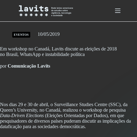
Skip
to
content
10/05/2019
EVENTOS
Em workshop no Canadá, Lavits discute as eleições de 2018
no Brasil, WhatsApp e instabilidade política
por
Comunicação Lavits
Nos dias 29 e 30 de abril, o Surveillance Studies Centre (SSC), da
Queen’s University, no Canadá, realizou o workshop de pesquisa
Data-Driven Elections
(Eleições Orientadas por Dados), em que
pesquisadores de diversos países puderam discutir as implicações da
dataficação para as sociedades democráticas.