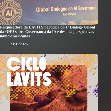
Pesquisadora da LAVITS participa do 1º Diálogo Global
da ONU sobre Governança da IA e destaca perspectivas
latino-americanas
23/07/2026