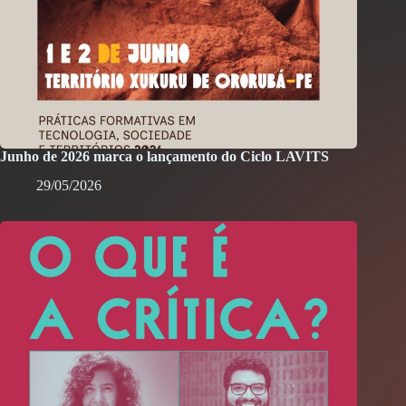
Junho de 2026 marca o lançamento do Ciclo LAVITS
29/05/2026