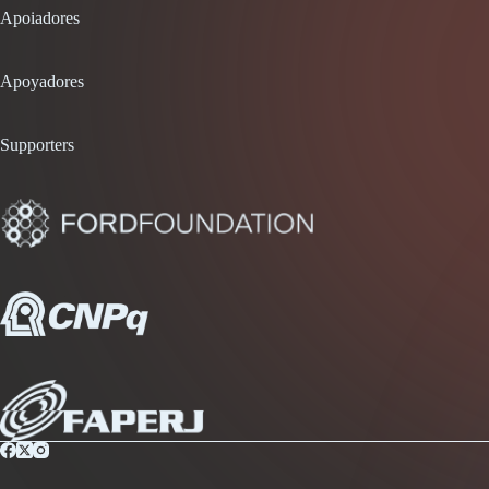
Apoiadores
Apoyadores
Supporters