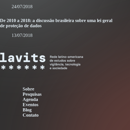
24/07/2018
De 2010 a 2018: a discussão brasileira sobre uma lei geral
de proteção de dados
13/07/2018
Sobre
Pesquisas
Agenda
Eventos
Blog
Contato