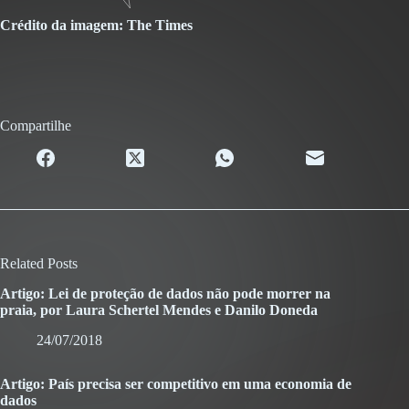
Crédito da imagem: The Times
Compartilhe
Related Posts
Artigo: Lei de proteção de dados não pode morrer na
praia, por Laura Schertel Mendes e Danilo Doneda
24/07/2018
Artigo: País precisa ser competitivo em uma economia de
dados