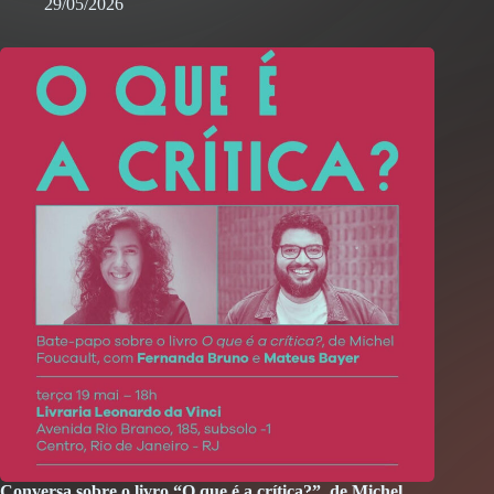
29/05/2026
Conversa sobre o livro “O que é a crítica?”, de Michel