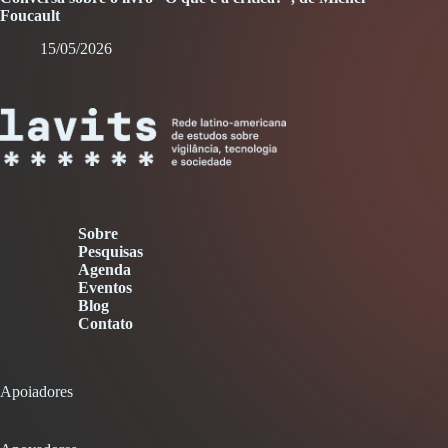
Foucault
15/05/2026
Sobre
Pesquisas
Agenda
Eventos
Blog
Contato
Apoiadores