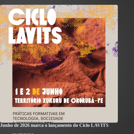
Junho de 2026 marca o lançamento do Ciclo LAVITS