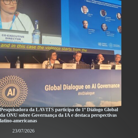
Pesquisadora da LAVITS participa do 1º Diálogo Global
da ONU sobre Governança da IA e destaca perspectivas
latino-americanas
23/07/2026