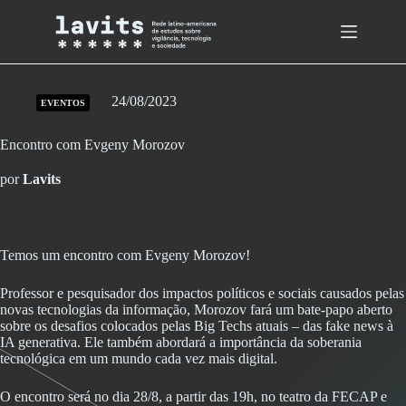
Skip
to
content
24/08/2023
EVENTOS
Encontro com Evgeny Morozov
por
Lavits
Temos um encontro com Evgeny Morozov!
Professor e pesquisador dos impactos políticos e sociais causados pelas
novas tecnologias da informação, Morozov fará um bate-papo aberto
sobre os desafios colocados pelas Big Techs atuais – das fake news à
IA generativa. Ele também abordará a importância da soberania
tecnológica em um mundo cada vez mais digital.
O encontro será no dia 28/8, a partir das 19h, no teatro da FECAP e