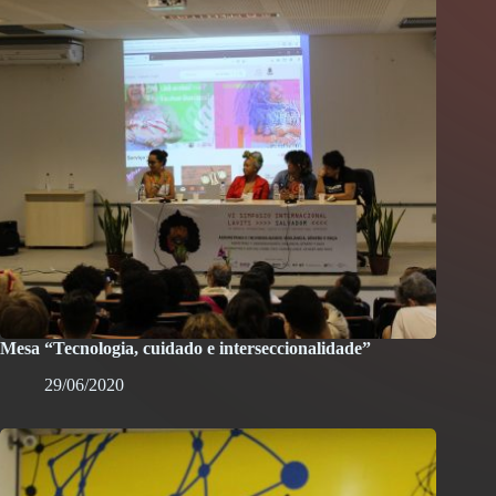
Mesa “Tecnologia, cuidado e interseccionalidade”
29/06/2020