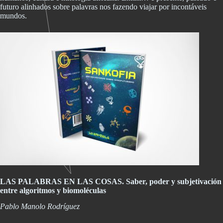
futuro alinhados sobre palavras nos fazendo viajar por incontáveis
mundos.
LAS PALABRAS EN LAS COSAS. Saber, poder y subjetivación
entre algoritmos y biomoléculas
Pablo Manolo Rodríguez