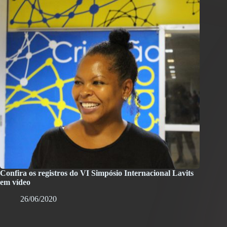
Confira os registros do VI Simpósio Internacional Lavits
em vídeo
26/06/2020