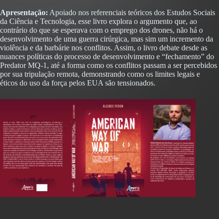
Apresentação:
Apoiado nos referenciais teóricos dos Estudos Sociais
da Ciência e Tecnologia, esse livro explora o argumento que, ao
contrário do que se esperava com o emprego dos drones, não há o
desenvolvimento de uma guerra cirúrgica, mas sim um incremento da
violência e da barbárie nos conflitos. Assim, o livro debate desde as
nuances políticas do processo de desenvolvimento e “fechamento” do
Predator MQ-1, até a forma como os conflitos passam a ser percebidos
por sua tripulação remota, demonstrando como os limites legais e
éticos do uso da força pelos EUA são tensionados.