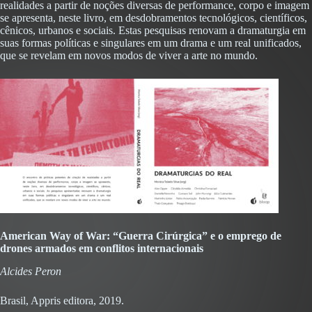
realidades a partir de noções diversas de performance, corpo e imagem
se apresenta, neste livro, em desdobramentos tecnológicos, científicos,
cênicos, urbanos e sociais. Estas pesquisas renovam a dramaturgia em
suas formas políticas e singulares em um drama e um real unificados,
que se revelam em novos modos de viver a arte no mundo.
American Way of War: “Guerra Cirúrgica” e o emprego de
drones armados em conflitos internacionais
Alcides Peron
Brasil, Appris editora, 2019.