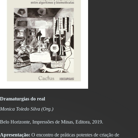
Dramaturgias do real
Monica Toledo Silva (Org.)
Belo Horizonte, Impressões de Minas, Editora, 2019.
Apresentação:
O encontro de práticas potentes de criação de