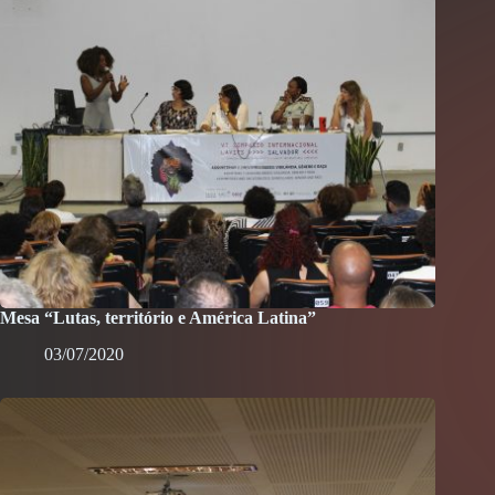
Mesa “Lutas, território e América Latina”
03/07/2020