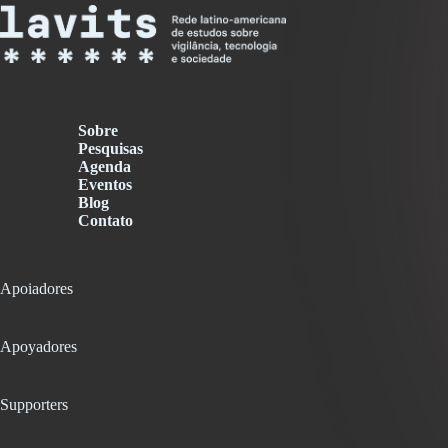
Sobre
Pesquisas
Agenda
Eventos
Blog
Contato
Apoiadores
Apoyadores
Supporters