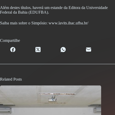
Além destes títulos, haverá um estande da Editora da Universidade
Federal da Bahia (EDUFBA).
Saiba mais sobre o Simpósio: www.lavits.ihac.ufba.br/
Compartilhe
Related Posts