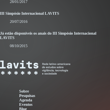
28/01/2017
III Simpósio Internacional LAVITS
20/07/2016
Já estão disponíveis os anais do III Simpósio Internacional
LAVITS
08/10/2015
Sobre
Pesquisas
Agenda
Eventos
Blog