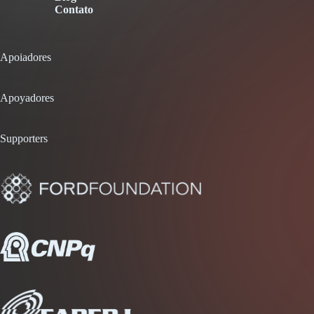
Contato
Apoiadores
Apoyadores
Supporters