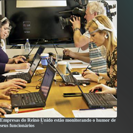
Empresas do Reino Unido estão monitorando o humor de
seus funcionários