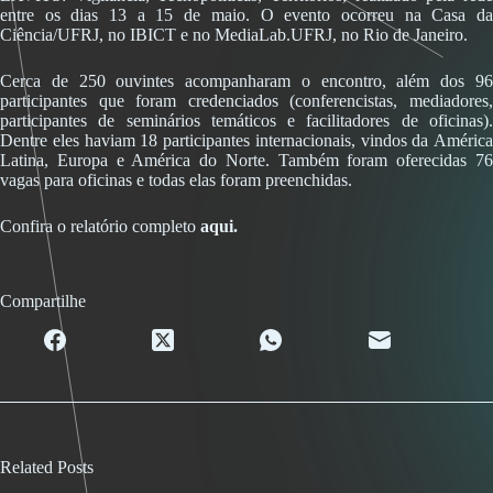
entre os dias 13 a 15 de maio. O evento ocorreu na Casa da
Ciência/UFRJ, no IBICT e no MediaLab.UFRJ, no Rio de Janeiro.
Cerca de 250 ouvintes acompanharam o encontro, além dos 96
participantes que foram credenciados (conferencistas, mediadores,
participantes de seminários temáticos e facilitadores de oficinas).
Dentre eles haviam 18 participantes internacionais, vindos da América
Latina, Europa e América do Norte. Também foram oferecidas 76
vagas para oficinas e todas elas foram preenchidas.
Confira o relatório completo
aqui.
Compartilhe
Related Posts