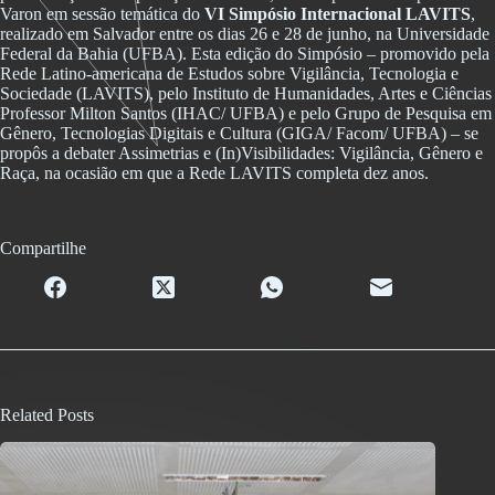
Varon em sessão temática do
VI Simpósio Internacional LAVITS
,
realizado em Salvador entre os dias 26 e 28 de junho, na Universidade
Federal da Bahia (UFBA). Esta edição do Simpósio – promovido pela
Rede Latino-americana de Estudos sobre Vigilância, Tecnologia e
Sociedade (LAVITS), pelo Instituto de Humanidades, Artes e Ciências
Professor Milton Santos (IHAC/ UFBA) e pelo Grupo de Pesquisa em
Gênero, Tecnologias Digitais e Cultura (GIGA/ Facom/ UFBA) – se
propôs a debater Assimetrias e (In)Visibilidades: Vigilância, Gênero e
Raça, na ocasião em que a Rede LAVITS completa dez anos.
Compartilhe
Related Posts