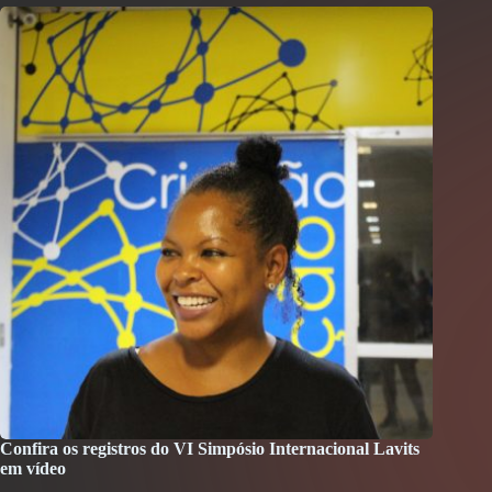
Confira os registros do VI Simpósio Internacional Lavits
em vídeo