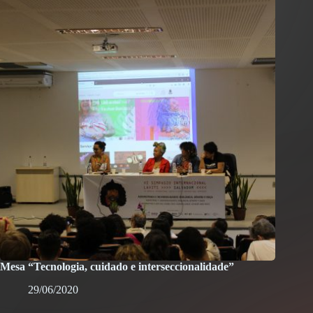
Mesa “Tecnologia, cuidado e interseccionalidade”
29/06/2020