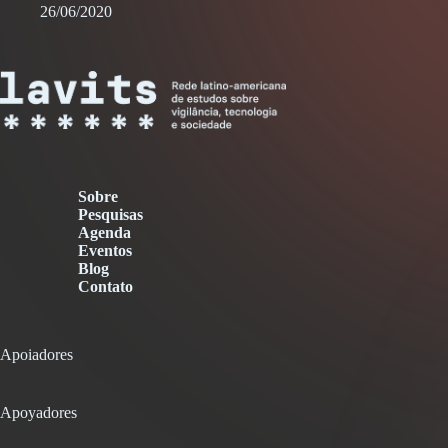
26/06/2020
Sobre
Pesquisas
Agenda
Eventos
Blog
Contato
Apoiadores
Apoyadores