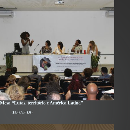
Mesa “Lutas, território e América Latina”
03/07/2020