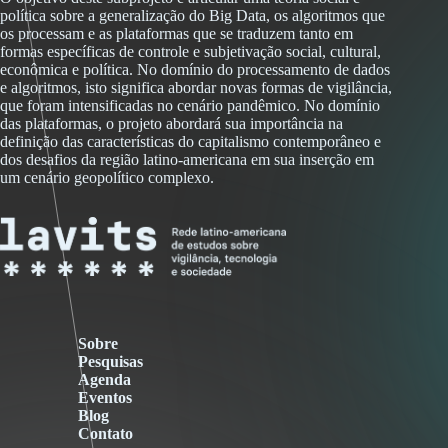
política sobre a generalização do Big Data, os algoritmos que
os processam e as plataformas que se traduzem tanto em
formas específicas de controle e subjetivação social, cultural,
econômica e política. No domínio do processamento de dados
e algoritmos, isto significa abordar novas formas de vigilância,
que foram intensificadas no cenário pandêmico. No domínio
das plataformas, o projeto abordará sua importância na
definição das características do capitalismo contemporâneo e
dos desafios da região latino-americana em sua inserção em
um cenário geopolítico complexo.
Sobre
Pesquisas
Agenda
Eventos
Blog
Contato