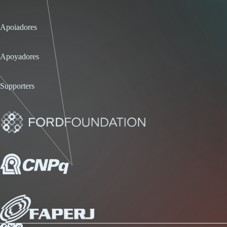
Apoiadores
Apoyadores
Supporters