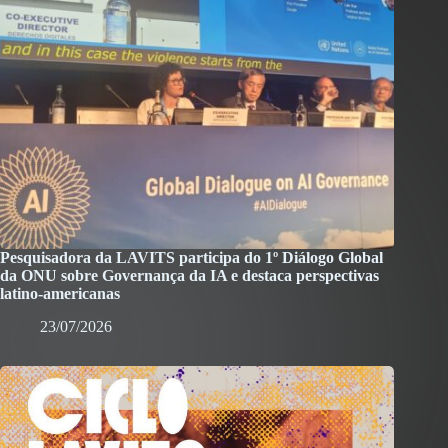
Pesquisadora da LAVITS participa do 1º Diálogo Global
da ONU sobre Governança da IA e destaca perspectivas
latino-americanas
23/07/2026