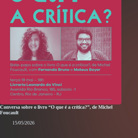
Conversa sobre o livro “O que é a crítica?”, de Michel
Foucault
15/05/2026