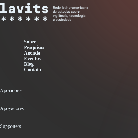
Sobre
Pesquisas
Agenda
Eventos
Blog
Contato
Apoiadores
Apoyadores
Supporters