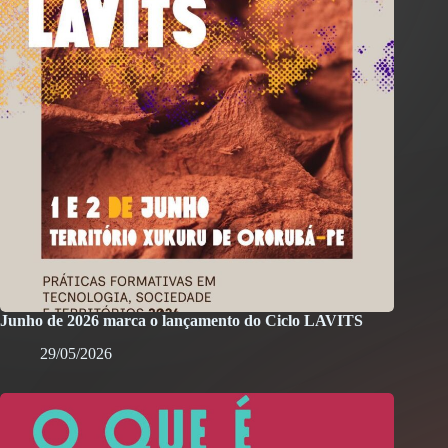
Junho de 2026 marca o lançamento do Ciclo LAVITS
29/05/2026