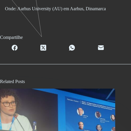
Onde: Aarhus University (AU) em Aarhus, Dinamarca
Compartilhe
Related Posts