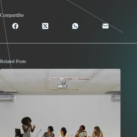
Compartilhe
Related Posts