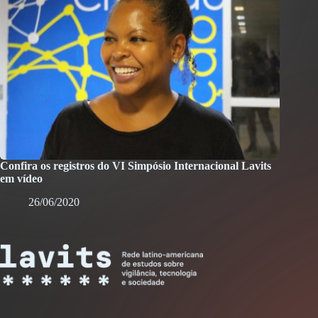
Confira os registros do VI Simpósio Internacional Lavits
em vídeo
26/06/2020