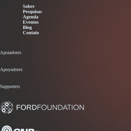
Sobre
Pesquisas
Agenda
Eventos
Blog
Contato
Apoiadores
Apoyadores
Supporters