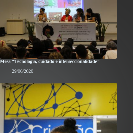
Mesa “Tecnologia, cuidado e interseccionalidade”
29/06/2020