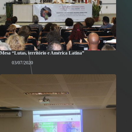
Mesa “Lutas, território e América Latina”
03/07/2020