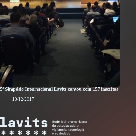
5º Simpósio Internacional Lavits contou com 157 inscritos
18/12/2017