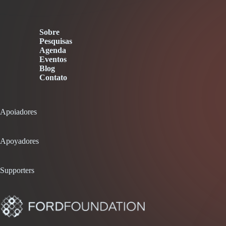
Sobre
Pesquisas
Agenda
Eventos
Blog
Contato
Apoiadores
Apoyadores
Supporters