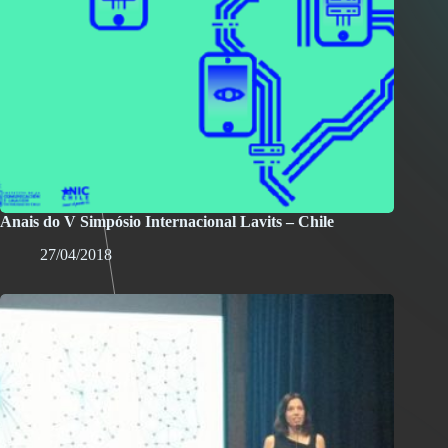
Anais do V Simpósio Internacional Lavits – Chile
27/04/2018