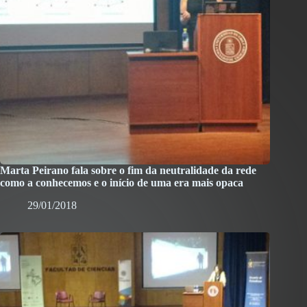
Marta Peirano fala sobre o fim da neutralidade da rede
como a conhecemos e o início de uma era mais opaca
29/01/2018