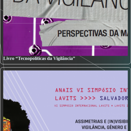
Livro “Tecnopolíticas da Vigilância”