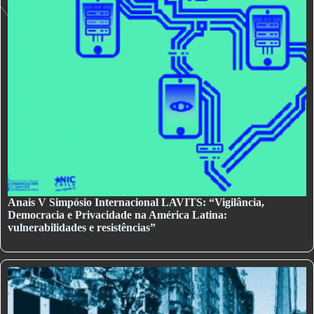
Anais V Simpósio Internacional LAVITS: “Vigilância,
Democracia e Privacidade na América Latina:
vulnerabilidades e resistências”