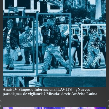
Anais IV Simpósio Internacional LAVITS – ¿Nuevos
paradigmas de vigilancia? Miradas desde América Latina