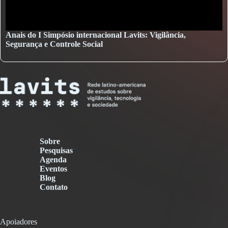
Anais do I Simpósio internacional Lavits: Vigilância,
Segurança e Controle Social
Sobre
Pesquisas
Agenda
Eventos
Blog
Contato
Apoiadores