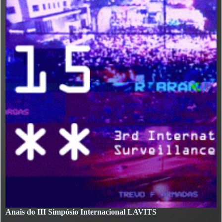
Anais do III Simpósio Internacional LAVITS