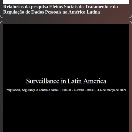
Relatórios da pesquisa Efeitos Sociais do Tratamento e da
Regulação de Dados Pessoais na América Latina