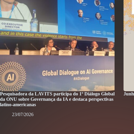
Pesquisadora da LAVITS participa do 1º Diálogo Global
Junh
da ONU sobre Governança da IA e destaca perspectivas
latino-americanas
23/07/2026