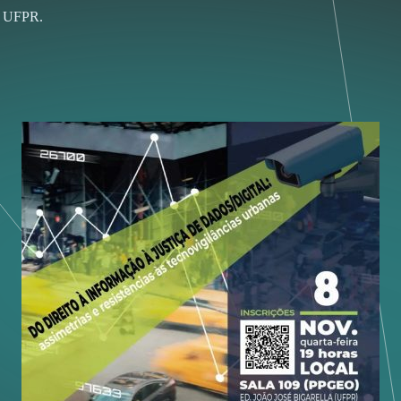
us UFPR.