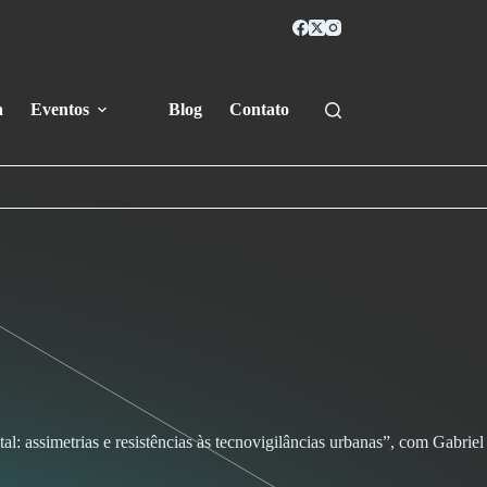
a
Eventos
Blog
Contato
al: assimetrias e resistências às tecnovigilâncias urbanas”, com Gabriel