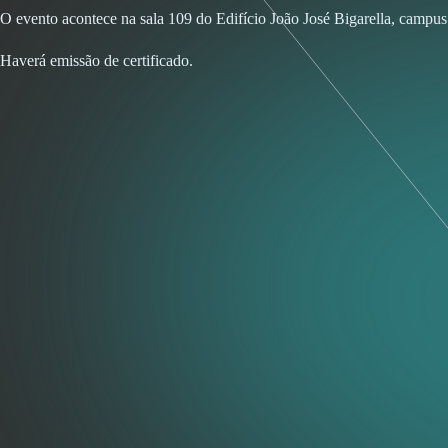
O evento acontece na sala 109 do Edifício João José Bigarella, camp
Haverá emissão de certificado.