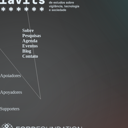
Sobre
Pesquisas
Agenda
Eventos
Blog
Contato
Apoiadores
Apoyadores
Supporters