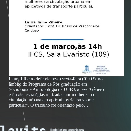
Laura Ribeiro defende nesta sexta-feira (01/03), no
âmbito do Programa de Pós-graduação em
Sociologia e Antropologia da UFRJ, a tese ‘Gênero
e fluxos: estratégias utilizadas por mulheres na
circulação urbana em aplicativos de transporte
particular”. O trabalho foi orientado pelo…