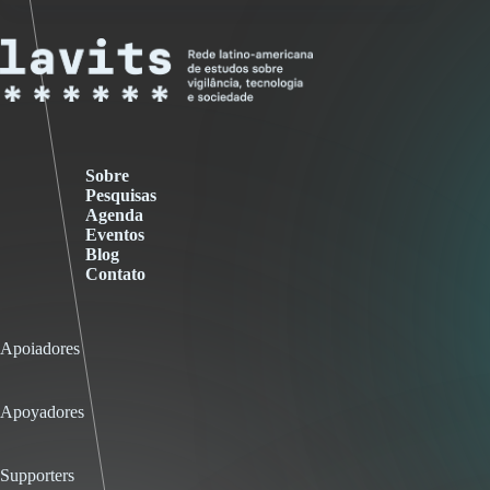
Sobre
Pesquisas
Agenda
Eventos
Blog
Contato
Apoiadores
Apoyadores
Supporters