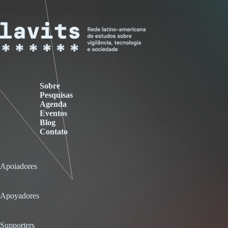
Sobre
Pesquisas
Agenda
Eventos
Blog
Contato
Apoiadores
Apoyadores
Supporters