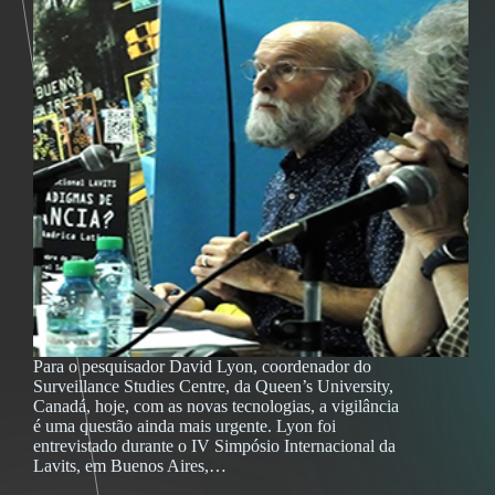
Para o pesquisador David Lyon, coordenador do
Surveillance Studies Centre, da Queen’s University,
Canadá, hoje, com as novas tecnologias, a vigilância
é uma questão ainda mais urgente. Lyon foi
entrevistado durante o IV Simpósio Internacional da
Lavits, em Buenos Aires,…