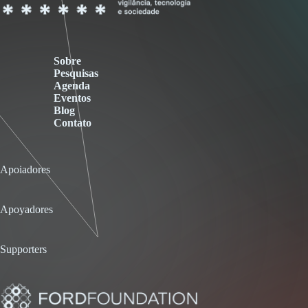
Sobre
Pesquisas
Agenda
Eventos
Blog
Contato
Apoiadores
Apoyadores
Supporters