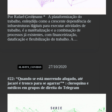
Por Rafael Grohmann * A plataformização do
trabalho, entendida como a crescente dependência de
infraestruturas digitais para executar atividades de
trabalho, é a materialização e a combinação de
processos já existentes, com financeirização,
dataficação e flexibilização do trabalho. A…
27/10/2020
#LAVITS_COVID19
#22: “Quando se está morrendo afogado, até
jacaré é tronco para se agarrar”* : cloroquina e
médicos em grupos de direita do Telegram