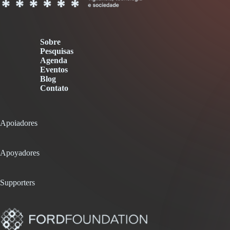
Sobre
Pesquisas
Agenda
Eventos
Blog
Contato
Apoiadores
Apoyadores
Supporters