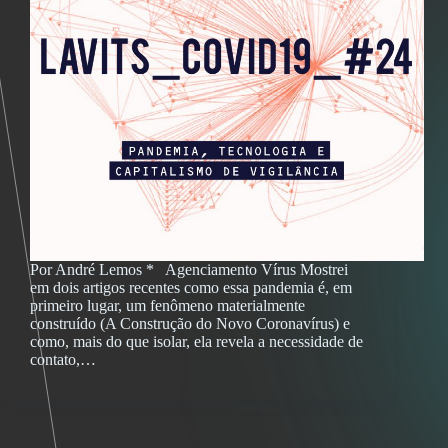
Por André Lemos * Agenciamento Vírus Mostrei
em dois artigos recentes como essa pandemia é, em
primeiro lugar, um fenômeno materialmente
construído (A Construção do Novo Coronavírus) e
como, mais do que isolar, ela revela a necessidade de
contato,…