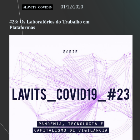
01/12/2020
#LAVITS_COVID19
#23: Os Laboratórios do Trabalho em
Plataformas