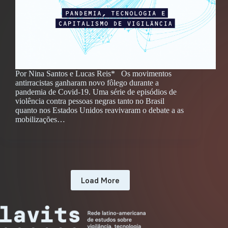
Por Nina Santos e Lucas Reis* Os movimentos
antirracistas ganharam novo fôlego durante a
pandemia de Covid-19. Uma série de episódios de
violência contra pessoas negras tanto no Brasil
quanto nos Estados Unidos reavivaram o debate a as
mobilizações…
Load More