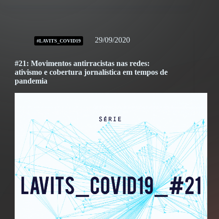
29/09/2020
#LAVITS_COVID19
#21: Movimentos antirracistas nas redes:
ativismo e cobertura jornalística em tempos de
pandemia