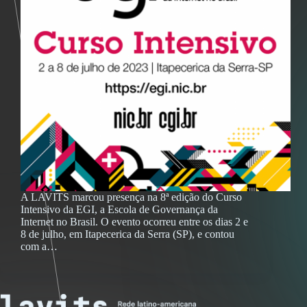
A LAVITS marcou presença na 8ª edição do Curso
Intensivo da EGI, a Escola de Governança da
Internet no Brasil. O evento ocorreu entre os dias 2 e
8 de julho, em Itapecerica da Serra (SP), e contou
com a…