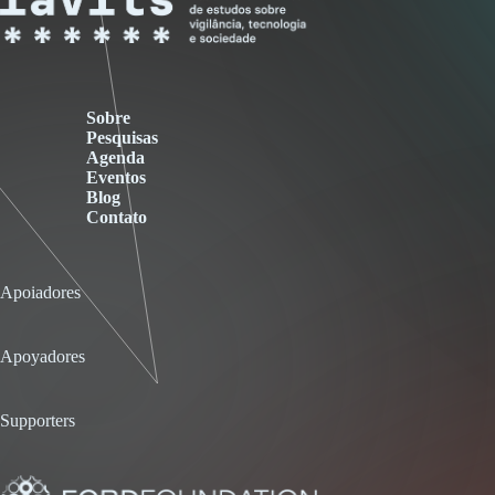
Sobre
Pesquisas
Agenda
Eventos
Blog
Contato
Apoiadores
Apoyadores
Supporters