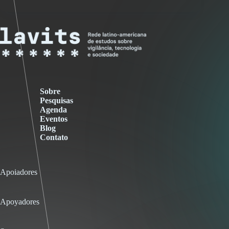
Sobre
Pesquisas
Agenda
Eventos
Blog
Contato
Apoiadores
Apoyadores