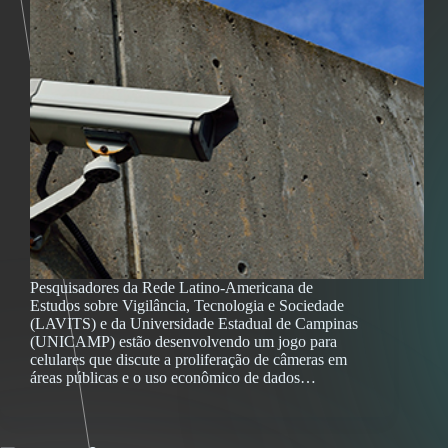
Pesquisadores da Rede Latino-Americana de
Estudos sobre Vigilância, Tecnologia e Sociedade
(LAVITS) e da Universidade Estadual de Campinas
(UNICAMP) estão desenvolvendo um jogo para
celulares que discute a proliferação de câmeras em
áreas públicas e o uso econômico de dados…