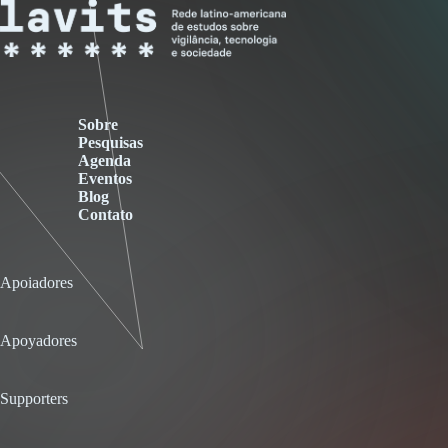
Sobre
Pesquisas
Agenda
Eventos
Blog
Contato
Apoiadores
Apoyadores
Supporters