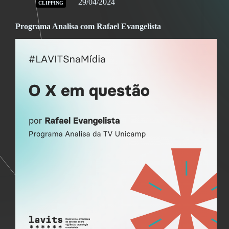
29/04/2024
CLIPPING
Programa Analisa com Rafael Evangelista