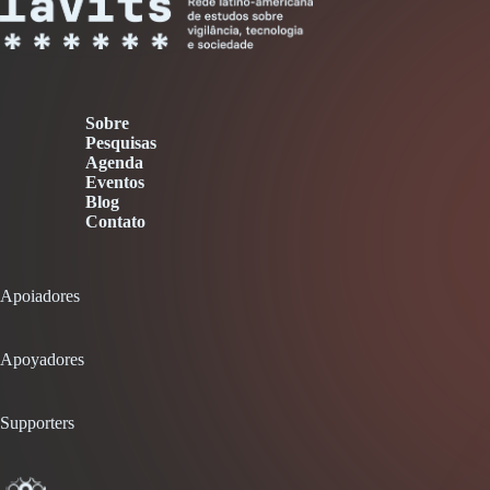
Sobre
Pesquisas
Agenda
Eventos
Blog
Contato
Apoiadores
Apoyadores
Supporters