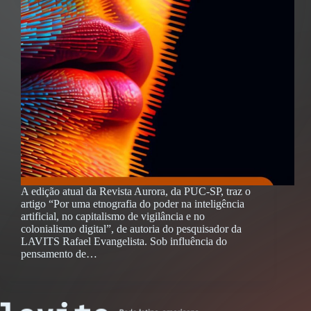
A edição atual da Revista Aurora, da PUC-SP, traz o
artigo “Por uma etnografia do poder na inteligência
artificial, no capitalismo de vigilância e no
colonialismo digital”, de autoria do pesquisador da
LAVITS Rafael Evangelista. Sob influência do
pensamento de…