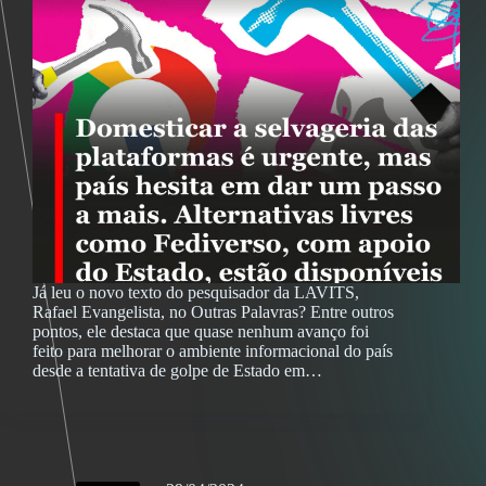
Já leu o novo texto do pesquisador da LAVITS,
Rafael Evangelista, no Outras Palavras? Entre outros
pontos, ele destaca que quase nenhum avanço foi
feito para melhorar o ambiente informacional do país
desde a tentativa de golpe de Estado em…