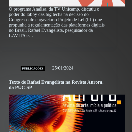
O programa Analisa, da TV Unicamp, discutiu o
poder do lobby das big techs na decisão do
Congresso de engavetar o Projeto de Lei (PL) que
propunha a regulamentação das plataformas digitais
no Brasil. Rafael Evangelista, pesquisador da
LAVITS e…
25/01/2024
PUBLICAÇÕES
Texto de Rafael Evangelista na Revista Aurora,
da PUC-SP