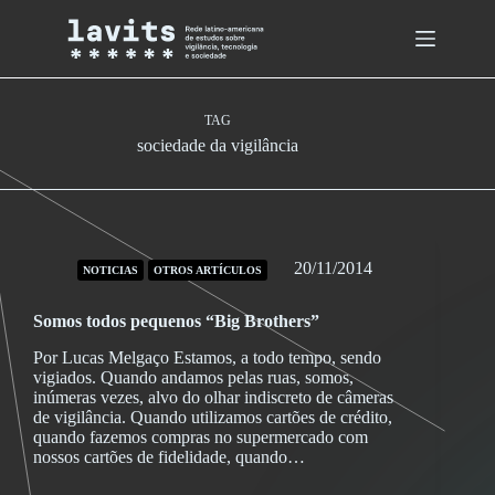
Skip
to
content
TAG
sociedade da vigilância
20/11/2014
NOTICIAS
OTROS ARTÍCULOS
Somos todos pequenos “Big Brothers”
Por Lucas Melgaço Estamos, a todo tempo, sendo
vigiados. Quando andamos pelas ruas, somos,
inúmeras vezes, alvo do olhar indiscreto de câmeras
de vigilância. Quando utilizamos cartões de crédito,
quando fazemos compras no supermercado com
nossos cartões de fidelidade, quando…