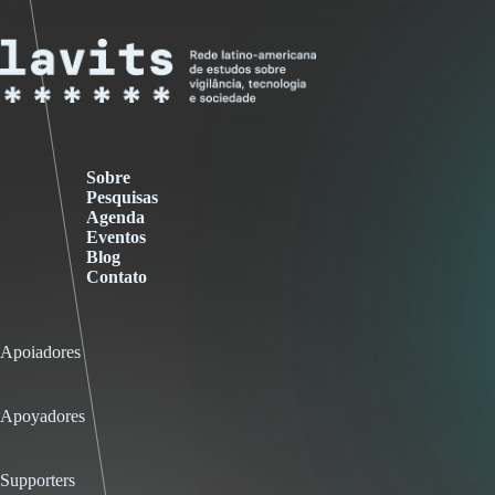
Sobre
Pesquisas
Agenda
Eventos
Blog
Contato
Apoiadores
Apoyadores
Supporters