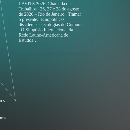
LAVITS 2026: Chamada de
Trabalhos 26, 27 e 28 de agosto
de 2026 – Rio de Janeiro Tramar
o presente: tecnopolíticas
dissidentes e ecologias do Comum
O Simpósio Internacional da
Rede Latino-Americana de
Estudos…
res
res