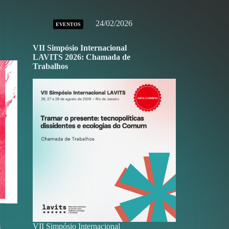
24/02/2026
EVENTOS
VII Simpósio Internacional
LAVITS 2026: Chamada de
Trabalhos
VII Simpósio Internacional