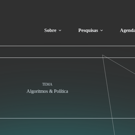
Sobre
Pesquisas
Agend
TEMA
Algoritmos & Política