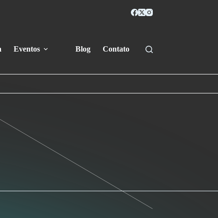
a
Eventos
Blog
Contato