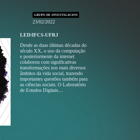
GRUPO DE INVESTIGACION
23/02/2022
LED/IFCS-UFRJ
Desde as duas últimas décadas do
século XX, o uso da computação
e posteriormente da internet
colaborou com significativas
transformações nos mais diversos
âmbitos da vida social, trazendo
importantes questões também para
as ciências sociais. O Laboratório
de Estudos Digitais…