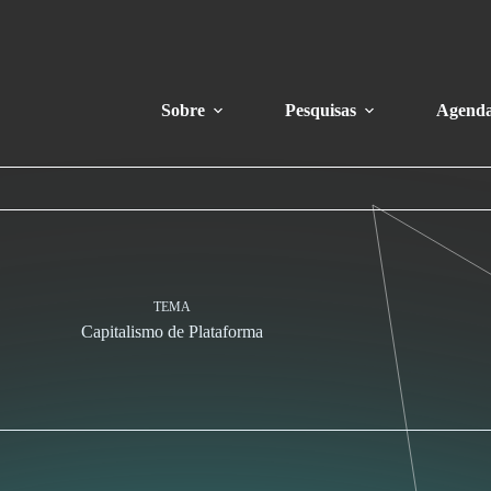
Sobre
Pesquisas
Agend
TEMA
Capitalismo de Plataforma