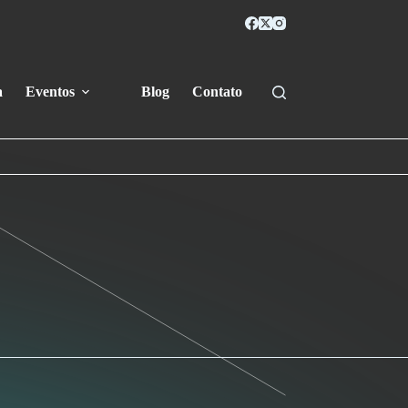
a
Eventos
Blog
Contato